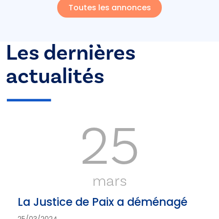
Toutes les annonces
Les dernières
actualités
25
mars
La Justice de Paix a déménagé
25/03/2024