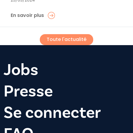
En savoir plus
Toute l'actualité
Jobs
Presse
Se connecter