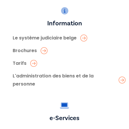
Information
Le système judiciaire belge
Brochures
Tarifs
L'administration des biens et de la
personne
e-Services