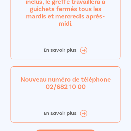
inclus, le greffe travaillera à
guichets fermés tous les
mardis et mercredis après-
midi.
En savoir plus
Nouveau numéro de téléphone
02/682 10 00
En savoir plus