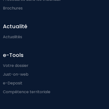
Brochures
Actualité
Actualités
e-Tools
Votre dossier
Just-on-web
e-Deposit
Compétence territoriale