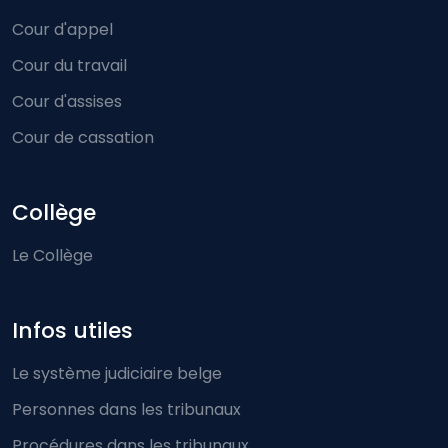
Cour d'appel
Cour du travail
Cour d'assises
Cour de cassation
Collège
Le Collège
Infos utiles
Le système judiciaire belge
Personnes dans les tribunaux
Procédures dans les tribunaux