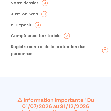
Votre dossier
Just-on-web
e-Deposit
Compétence territoriale
Registre central de la protection des
personnes
⚠️ Information Importante ! Du
01/07/2026 au 31/12/2026