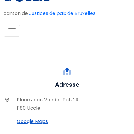
canton de
Justices de paix de Bruxelles
Adresse
Place Jean Vander Elst, 29
1180 Uccle
Google Maps