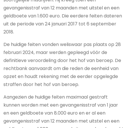
gevangenisstraf van 12 maanden met uitstel en een
geldboete van 1.600 euro. Die eerdere feiten dateren
uit de periode van 24 januari 2017 tot 6 september
2018.
De huidige feiten vonden weliswaar pas plaats op 28
februari 2024, maar werden gepleegd vóór de
definitieve veroordeling door het hof van beroep. De
rechtbank aanvaardt om die reden de eenheid van
opzet en houdt rekening met de eerder opgelegde
straffen door het hof van beroep.
Aangezien de huidige feiten maximaal gestraft
kunnen worden met een gevangenisstraf van 1 jaar
en een geldboete van 8.000 euro en er al een
gevangenisstraf van 12 maanden met uitstel en een