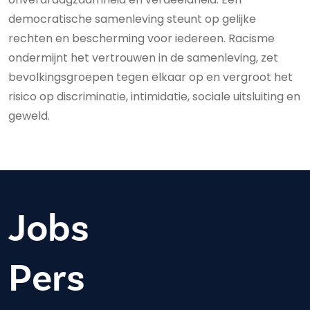
democratische samenleving steunt op gelijke
rechten en bescherming voor iedereen. Racisme
ondermijnt het vertrouwen in de samenleving, zet
bevolkingsgroepen tegen elkaar op en vergroot het
risico op discriminatie, intimidatie, sociale uitsluiting en
geweld.
Jobs
Pers