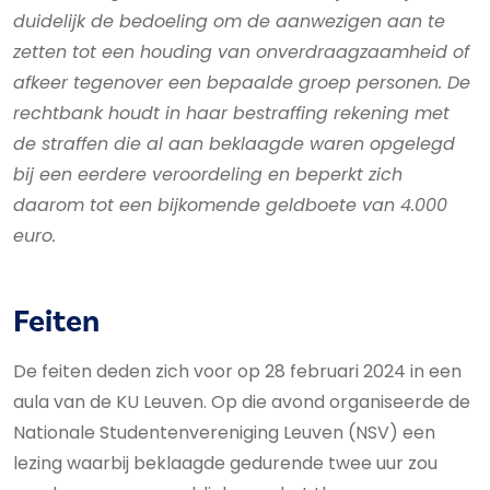
duidelijk de bedoeling om de aanwezigen aan te
zetten tot een houding van onverdraagzaamheid of
afkeer tegenover een bepaalde groep personen. De
rechtbank houdt in haar bestraffing rekening met
de straffen die al aan beklaagde waren opgelegd
bij een eerdere veroordeling en beperkt zich
daarom tot een bijkomende geldboete van 4.000
euro.
Feiten
De feiten deden zich voor op 28 februari 2024 in een
aula van de KU Leuven. Op die avond organiseerde de
Nationale Studentenvereniging Leuven (NSV) een
lezing waarbij beklaagde gedurende twee uur zou