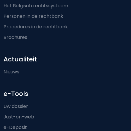
Het Belgisch rechtssysteem
Personen in de rechtbank
Procedures in de rechtbank
Brochures
Actualiteit
Nieuws
e-Tools
Uw dossier
Just-on-web
e-Deposit