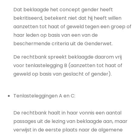
Dat beklaagde het concept gender heeft
bekritiseerd, betekent niet dat hij heeft willen
aanzetten tot haat of geweld tegen een groep of
haar leden op basis van een van de
beschermende criteria uit de Genderwet.
De rechtbank spreekt beklaagde daarom vrij
voor tenlastelegging B (aanzetten tot haat of
geweld op basis van geslacht of gender).
Tenlasteleggingen A en C:
De rechtbank haalt in haar vonnis een aantal
passages uit de lezing van beklaagde aan, maar
verwijst in de eerste plaats naar de algemene