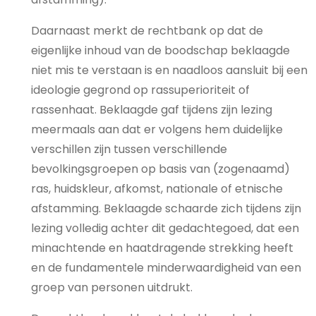
Daarnaast merkt de rechtbank op dat de
eigenlijke inhoud van de boodschap beklaagde
niet mis te verstaan is en naadloos aansluit bij een
ideologie gegrond op rassuperioriteit of
rassenhaat. Beklaagde gaf tijdens zijn lezing
meermaals aan dat er volgens hem duidelijke
verschillen zijn tussen verschillende
bevolkingsgroepen op basis van (zogenaamd)
ras, huidskleur, afkomst, nationale of etnische
afstamming. Beklaagde schaarde zich tijdens zijn
lezing volledig achter dit gedachtegoed, dat een
minachtende en haatdragende strekking heeft
en de fundamentele minderwaardigheid van een
groep van personen uitdrukt.