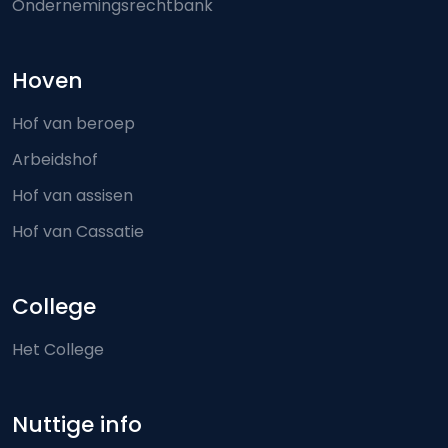
Ondernemingsrechtbank
Hoven
Hof van beroep
Arbeidshof
Hof van assisen
Hof van Cassatie
College
Het College
Nuttige info