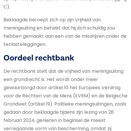
C).
Beklaagde beroept zich op zijn vrijheid van
meningsuiting en betwist dat hij zich schuldig zou
hebben gemaakt aan een van de misdrijven onder de
tenlasteleggingen.
Oordeel rechtbank
De rechtbank stelt dat de vrijheid van meningsuiting
een grondrecht is. Het wordt onder meer
gewaarborgd door artikel 10 het Europees Verdrag
voor de Rechten van de Mens (EVRM) en de Belgische
Grondwet (artikel 19). Politieke meningsuitingen, zoals
gedaan door beklaagde tijdens zijn lezing van 28
februari 2024, genieten in beginsel de meest
verregaande vorm van bescherming, omdat zij