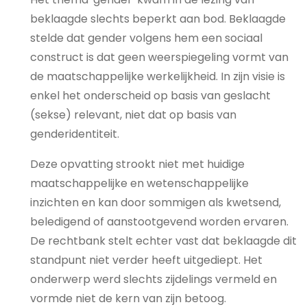
beklaagde slechts beperkt aan bod. Beklaagde
stelde dat gender volgens hem een sociaal
construct is dat geen weerspiegeling vormt van
de maatschappelijke werkelijkheid. In zijn visie is
enkel het onderscheid op basis van geslacht
(sekse) relevant, niet dat op basis van
genderidentiteit.
Deze opvatting strookt niet met huidige
maatschappelijke en wetenschappelijke
inzichten en kan door sommigen als kwetsend,
beledigend of aanstootgevend worden ervaren.
De rechtbank stelt echter vast dat beklaagde dit
standpunt niet verder heeft uitgediept. Het
onderwerp werd slechts zijdelings vermeld en
vormde niet de kern van zijn betoog.