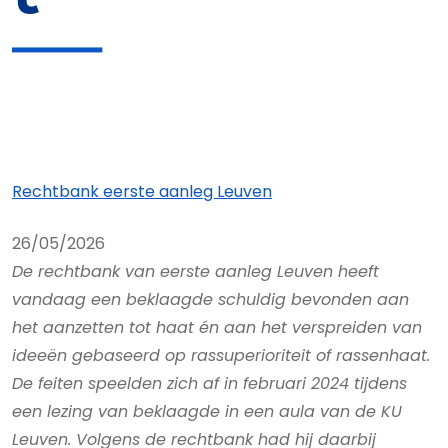
Rechtbank eerste aanleg Leuven
26/05/2026
De rechtbank van eerste aanleg Leuven heeft
vandaag een beklaagde schuldig bevonden aan
het aanzetten tot haat én aan het verspreiden van
ideeën gebaseerd op rassuperioriteit of rassenhaat.
De feiten speelden zich af in februari 2024 tijdens
een lezing van beklaagde in een aula van de KU
Leuven. Volgens de rechtbank had hij daarbij