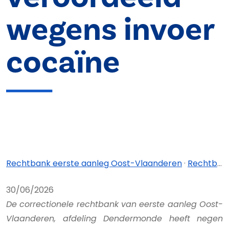
wegens invoer
cocaïne
Rechtbank eerste aanleg Oost-Vlaanderen
·
Rechtbank eerste aanleg Oost-Vlaanderen - afdeling Dendermonde
30/06/2026
De correctionele rechtbank van eerste aanleg Oost-
Vlaanderen, afdeling Dendermonde heeft negen