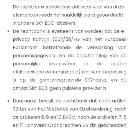
De rechtbank stelde vast dat over veel van deze
elementen reeds herhaaldelijk werd geoordeeld
in andere SKY ECC-dossiers.
De rechtbank is eveneens van oordeel dat de e-
privacy richtlijn (002/58/EG van het Europees
Parlement betreffende de verwerking van
persoonsgegevens en de bescherming van de
persoonlijke levenssfeer in de sector
elektronische communicatie) niet van toepassing
is op de geïntercepteerde SKY-data, en dit
omdat SKY ECC geen publieke provider is.
Daarnaast besluit de rechtbank dat noch artikel
90 ter van het Wetboek van Strafvordering, noch
de artikelen 6, 8 en 10 EVRM, noch de artikelen 7, 8
en 11 Handvest Grondrechten EU zijn geschonden