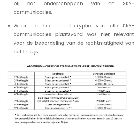
bij het onderscheppen van de SKY-
communicaties.
Waar en hoe de decryptie van alle SKY-
communicaties plaatsvond, was niet relevant
voor de beoordeling van de rechtmatigheid van
het bewijs.