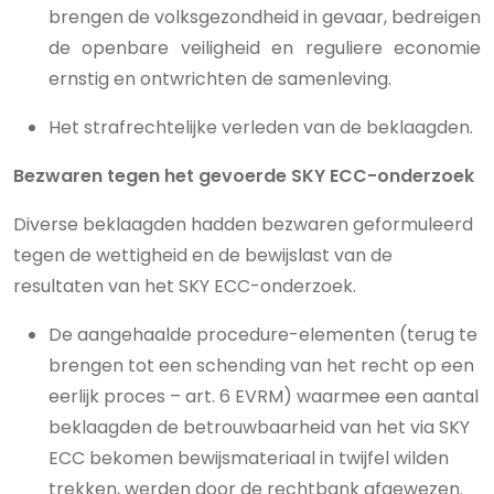
brengen de volksgezondheid in gevaar, bedreigen
de openbare veiligheid en reguliere economie
ernstig en ontwrichten de samenleving.
Het strafrechtelijke verleden van de beklaagden.
Bezwaren tegen het gevoerde SKY ECC-onderzoek
Diverse beklaagden hadden bezwaren geformuleerd
tegen de wettigheid en de bewijslast van de
resultaten van het SKY ECC-onderzoek.
De aangehaalde procedure-elementen (terug te
brengen tot een schending van het recht op een
eerlijk proces – art. 6 EVRM) waarmee een aantal
beklaagden de betrouwbaarheid van het via SKY
ECC bekomen bewijsmateriaal in twijfel wilden
trekken, werden door de rechtbank afgewezen.