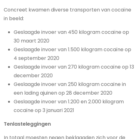
Concreet kwamen diverse transporten van cocaïne
in beeld:
Geslaagde invoer van 450 kilogram cocaïne op
30 maart 2020
Geslaagde invoer van 1.500 kilogram cocaïne op
4 september 2020
Geslaagde invoer van 270 kilogram cocaïne op 13
december 2020
Geslaagde invoer van 250 kilogram cocaïne in
een lading ajuinen op 28 december 2020
Geslaagde invoer van 1.200 en 2.000 kilogram
cocaïne op 3 januari 2021
Tenlasteleggingen
In totaal moesten negen beklaagden zich voor de