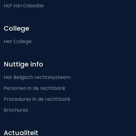
Hof van Cassatie
College
Het College
Nuttige info
Het Belgisch rechtssysteem
Personen in de rechtbank
Procedures in de rechtbank
Brochures
Actualiteit