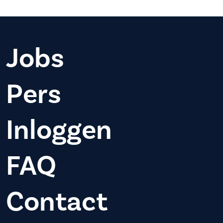
Jobs
Pers
Inloggen
FAQ
Contact