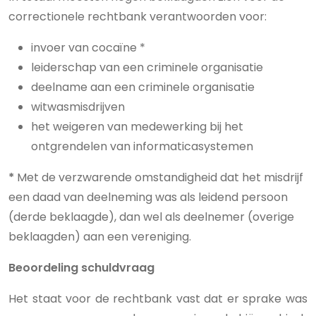
correctionele rechtbank verantwoorden voor:
invoer van cocaïne *
leiderschap van een criminele organisatie
deelname aan een criminele organisatie
witwasmisdrijven
het weigeren van medewerking bij het
ontgrendelen van informaticasystemen
*
Met de verzwarende omstandigheid dat het misdrijf
een daad van deelneming was als leidend persoon
(derde beklaagde), dan wel als deelnemer (overige
beklaagden) aan een vereniging.
Beoordeling schuldvraag
Het staat voor de rechtbank vast dat er sprake was