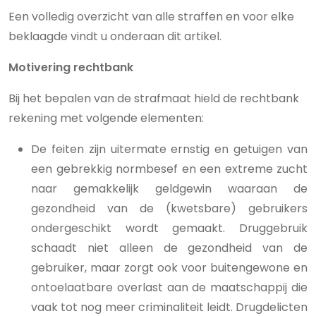
Een volledig overzicht van alle straffen en voor elke
beklaagde vindt u onderaan dit artikel.
Motivering rechtbank
Bij het bepalen van de strafmaat hield de rechtbank
rekening met volgende elementen:
De feiten zijn uitermate ernstig en getuigen van
een gebrekkig normbesef en een extreme zucht
naar gemakkelijk geldgewin waaraan de
gezondheid van de (kwetsbare) gebruikers
ondergeschikt wordt gemaakt. Druggebruik
schaadt niet alleen de gezondheid van de
gebruiker, maar zorgt ook voor buitengewone en
ontoelaatbare overlast aan de maatschappij die
vaak tot nog meer criminaliteit leidt. Drugdelicten