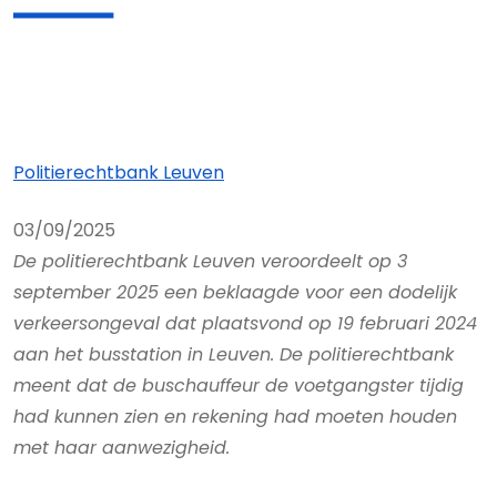
Politierechtbank Leuven
03/09/2025
De politierechtbank Leuven veroordeelt op 3
september 2025 een beklaagde voor een dodelijk
verkeersongeval dat plaatsvond op 19 februari 2024
aan het busstation in Leuven. De politierechtbank
meent dat de buschauffeur de voetgangster tijdig
had kunnen zien en rekening had moeten houden
met haar aanwezigheid.