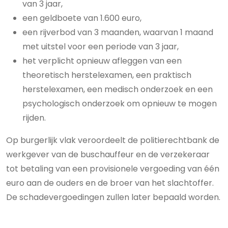
van 3 jaar,
een geldboete van 1.600 euro,
een rijverbod van 3 maanden, waarvan 1 maand
met uitstel voor een periode van 3 jaar,
het verplicht opnieuw afleggen van een
theoretisch herstelexamen, een praktisch
herstelexamen, een medisch onderzoek en een
psychologisch onderzoek om opnieuw te mogen
rijden.
Op burgerlijk vlak veroordeelt de politierechtbank de
werkgever van de buschauffeur en de verzekeraar
tot betaling van een provisionele vergoeding van één
euro aan de ouders en de broer van het slachtoffer.
De schadevergoedingen zullen later bepaald worden.