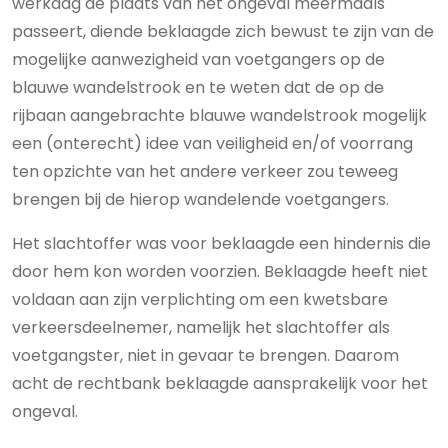
werkdag de plaats van het ongeval meermaals
passeert, diende beklaagde zich bewust te zijn van de
mogelijke aanwezigheid van voetgangers op de
blauwe wandelstrook en te weten dat de op de
rijbaan aangebrachte blauwe wandelstrook mogelijk
een (onterecht) idee van veiligheid en/of voorrang
ten opzichte van het andere verkeer zou teweeg
brengen bij de hierop wandelende voetgangers.
Het slachtoffer was voor beklaagde een hindernis die
door hem kon worden voorzien. Beklaagde heeft niet
voldaan aan zijn verplichting om een kwetsbare
verkeersdeelnemer, namelijk het slachtoffer als
voetgangster, niet in gevaar te brengen. Daarom
acht de rechtbank beklaagde aansprakelijk voor het
ongeval.