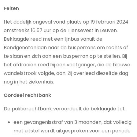
Feiten
Het dodelijk ongeval vond plaats op 19 februari 2024
omstreeks 16.57 uur op de Tiensevest in Leuven.
Beklaagde reed met een lijnbus vanuit de
Bondgenotenlaan naar de busperrons om rechts af
te slaan en zich aan een busperron op te stellen. Bij
het afdraaien reed hij een voetganger, die de blauwe
wandelstrook volgde, aan. Zij overleed diezelfde dag
nog in het ziekenhuis.
Oordeel rechtbank
De politierechtbank veroordeelt de beklaagde tot:
een gevangenisstraf van 3 maanden, dat volledig
met uitstel wordt uitgesproken voor een periode