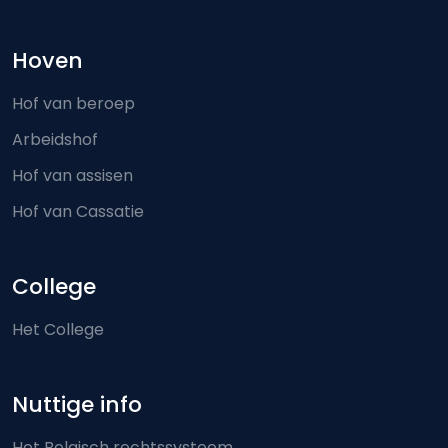
Hoven
Hof van beroep
Arbeidshof
Hof van assisen
Hof van Cassatie
College
Het College
Nuttige info
Het Belgisch rechtssysteem