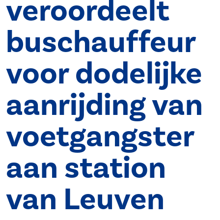
veroordeelt
buschauffeur
voor dodelijke
aanrijding van
voetgangster
aan station
van Leuven