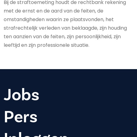
Bij de straftoemeting houdt de rechtbank rekening
met de ernst en de aard van de feiten, de
omstandigheden waarin ze plaatsvonden, het
strafrechtelijk verleden van beklaagde, zijn houding
ten aanzien van de feiten, zijn persoonlijkheid, zijn
leeftijd en zijn professionele situatie.
Jobs
Pers