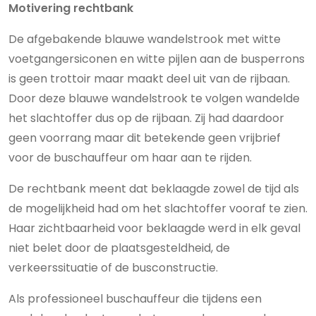
Motivering rechtbank
De afgebakende blauwe wandelstrook met witte
voetgangersiconen en witte pijlen aan de busperrons
is geen trottoir maar maakt deel uit van de rijbaan.
Door deze blauwe wandelstrook te volgen wandelde
het slachtoffer dus op de rijbaan. Zij had daardoor
geen voorrang maar dit betekende geen vrijbrief
voor de buschauffeur om haar aan te rijden.
De rechtbank meent dat beklaagde zowel de tijd als
de mogelijkheid had om het slachtoffer vooraf te zien.
Haar zichtbaarheid voor beklaagde werd in elk geval
niet belet door de plaatsgesteldheid, de
verkeerssituatie of de busconstructie.
Als professioneel buschauffeur die tijdens een