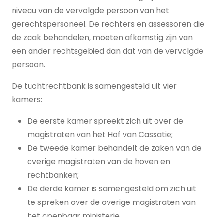
niveau van de vervolgde persoon van het
gerechtspersoneel. De rechters en assessoren die
de zaak behandelen, moeten afkomstig zijn van
een ander rechtsgebied dan dat van de vervolgde
persoon.
De tuchtrechtbank is samengesteld uit vier
kamers:
De eerste kamer spreekt zich uit over de
magistraten van het Hof van Cassatie;
De tweede kamer behandelt de zaken van de
overige magistraten van de hoven en
rechtbanken;
De derde kamer is samengesteld om zich uit
te spreken over de overige magistraten van
het openbaar ministerie,