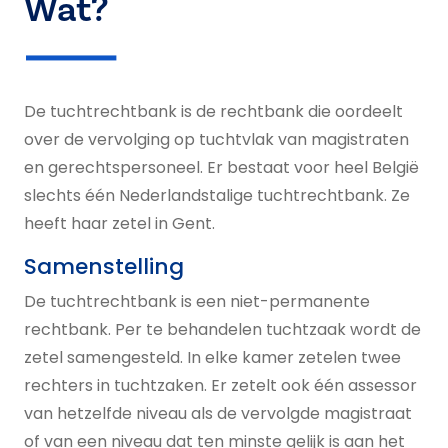
Wat?
De tuchtrechtbank is de rechtbank die oordeelt
over de vervolging op tuchtvlak van magistraten
en gerechtspersoneel. Er bestaat voor heel België
slechts één Nederlandstalige tuchtrechtbank. Ze
heeft haar zetel in Gent.
Samenstelling
De tuchtrechtbank is een niet-permanente
rechtbank. Per te behandelen tuchtzaak wordt de
zetel samengesteld. In elke kamer zetelen twee
rechters in tuchtzaken. Er zetelt ook één assessor
van hetzelfde niveau als de vervolgde magistraat
of van een niveau dat ten minste gelijk is aan het