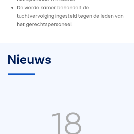
De vierde kamer behandelt de
tuchtvervolging ingesteld tegen de leden van
het gerechtspersoneel.
Nieuws
18