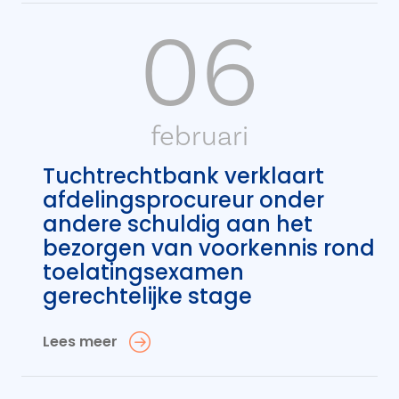
06
februari
Tuchtrechtbank verklaart
afdelingsprocureur onder
andere schuldig aan het
bezorgen van voorkennis rond
toelatingsexamen
gerechtelijke stage
Lees meer