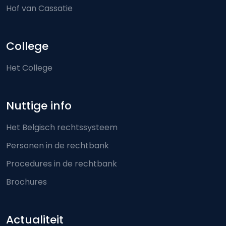
Hof van Cassatie
College
Het College
Nuttige info
Het Belgisch rechtssysteem
Personen in de rechtbank
Procedures in de rechtbank
Brochures
Actualiteit