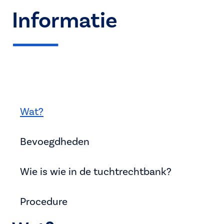
Informatie
Wat?
Bevoegdheden
Wie is wie in de tuchtrechtbank?
Procedure