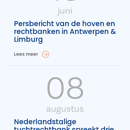
juni
Persbericht van de hoven en
rechtbanken in Antwerpen &
Limburg
Lees meer
08
augustus
Nederlandstalige
tuchtrechtbank spreekt drie