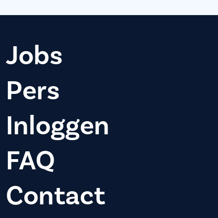
Jobs
Pers
Inloggen
FAQ
Contact