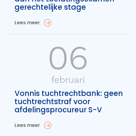
gerechtelijke stage
Lees meer
06
februari
Vonnis tuchtrechtbank: geen
tuchtrechtstraf voor
afdelingsprocureur S-V
Lees meer