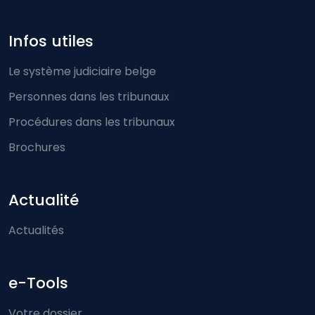
Infos utiles
Le système judiciaire belge
Personnes dans les tribunaux
Procédures dans les tribunaux
Brochures
Actualité
Actualités
e-Tools
Votre dossier