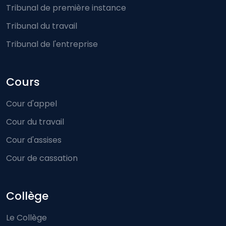
Tribunal de première instance
Tribunal du travail
Tribunal de l'entreprise
Cours
Cour d'appel
Cour du travail
Cour d'assises
Cour de cassation
Collège
Le Collège