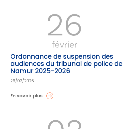
26
février
Ordonnance de suspension des
audiences du tribunal de police de
Namur 2025-2026
26/02/2026
En savoir plus