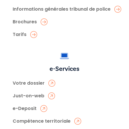
Informations générales tribunal de police
Brochures
Tarifs
e-Services
Votre dossier
Just-on-web
e-Deposit
Compétence territoriale