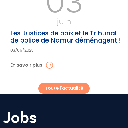
03
juin
Les Justices de paix et le Tribunal
de police de Namur déménagent !
03/06/2025
En savoir plus
Toute l'actualité
Jobs