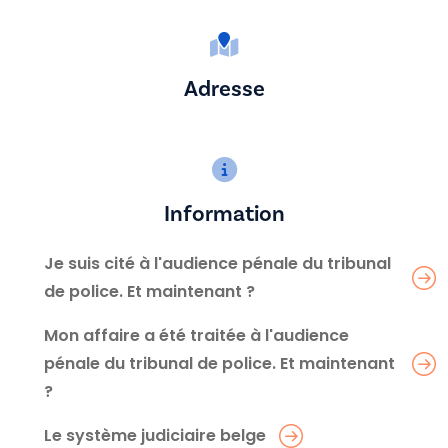
Adresse
Information
Je suis cité à l'audience pénale du tribunal
de police. Et maintenant ?
Mon affaire a été traitée à l'audience
pénale du tribunal de police. Et maintenant
?
Le système judiciaire belge