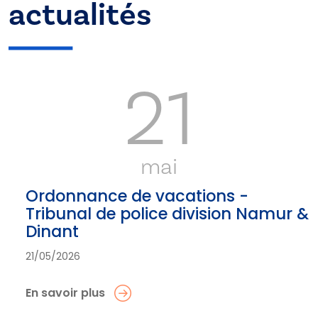
actualités
21
mai
Ordonnance de vacations -
Tribunal de police division Namur &
Dinant
21/05/2026
En savoir plus