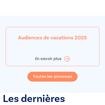
Audiences de vacations 2025
En savoir plus
Toutes les annonces
Les dernières