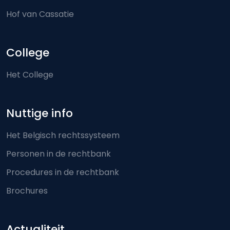
Hof van Cassatie
College
Het College
Nuttige info
Het Belgisch rechtssysteem
Personen in de rechtbank
Procedures in de rechtbank
Brochures
Actualiteit