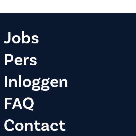
Jobs
Pers
Inloggen
FAQ
Contact