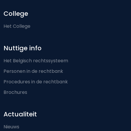
College
Het College
Nuttige info
Het Belgisch rechtssysteem
Personen in de rechtbank
Procedures in de rechtbank
Brochures
Actualiteit
Nieuws