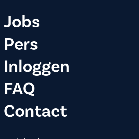
Jobs
Pers
Inloggen
FAQ
Contact