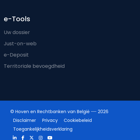
e-Tools
Uw dossier
Just-on-web
e-Deposit
Territoriale bevoegdheid
© Hoven en Rechtbanken van België
2026
Disclaimer
Privacy
Cookiebeleid
Toegankelijkheidsverklaring