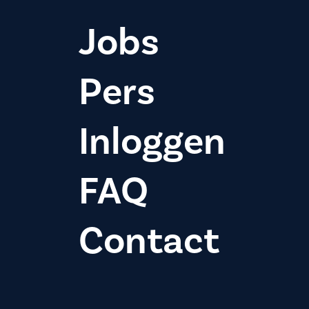
Jobs
Pers
Inloggen
FAQ
Contact