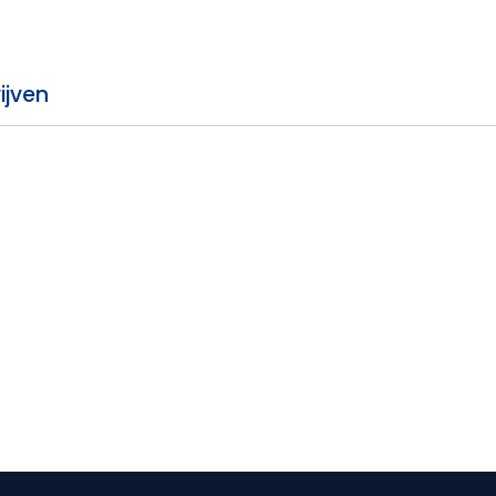
ijven