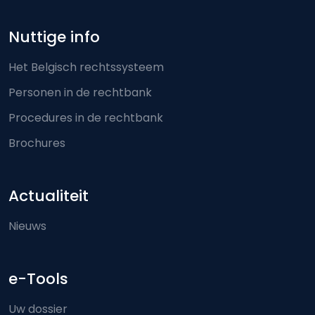
Nuttige info
Het Belgisch rechtssysteem
Personen in de rechtbank
Procedures in de rechtbank
Brochures
Actualiteit
Nieuws
e-Tools
Uw dossier