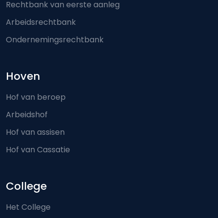
Rechtbank van eerste aanleg
Arbeidsrechtbank
Ondernemingsrechtbank
Hoven
Hof van beroep
Arbeidshof
Hof van assisen
Hof van Cassatie
College
Het College