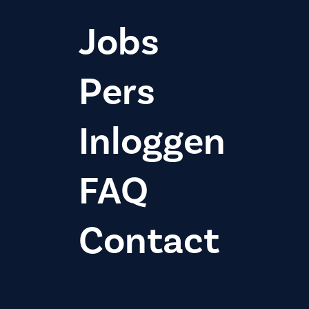
Jobs
Pers
Inloggen
FAQ
Contact