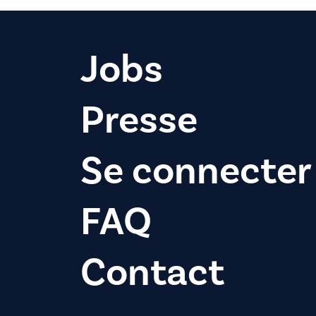
Jobs
Presse
Se connecter
FAQ
Contact