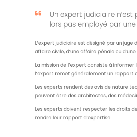
Un expert judiciaire n’est 
lors pas employé par une j
L’expert judiciaire est désigné par un juge 
affaire civile, d’une affaire pénale ou d’une 
La mission de l’expert consiste à informer l
l’expert remet généralement un rapport d’
Les experts rendent des avis de nature tec
peuvent être des architectes, des médecin
Les experts doivent respecter les droits de 
rendre leur rapport d’expertise.