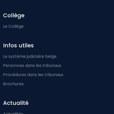
Collège
Le Collège
Infos utiles
Le système judiciaire belge
Personnes dans les tribunaux
Procédures dans les tribunaux
Brochures
Actualité
Actualités