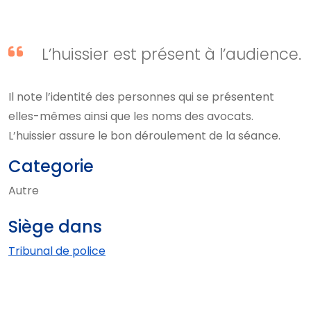
L’huissier est présent à l’audience.
Il note l’identité des personnes qui se présentent
elles-mêmes ainsi que les noms des avocats.
L’huissier assure le bon déroulement de la séance.
Categorie
Autre
Siège dans
Tribunal de police