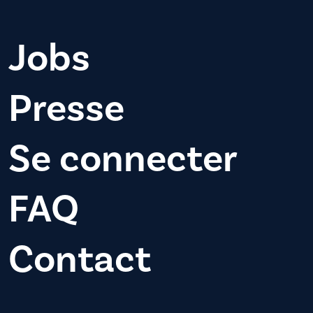
Jobs
Presse
Se connecter
FAQ
Contact