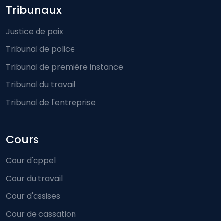
Footer-menu
Tribunaux
Justice de paix
Tribunal de police
Tribunal de première instance
Tribunal du travail
Tribunal de l'entreprise
Cours
Cour d'appel
Cour du travail
Cour d'assises
Cour de cassation