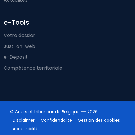
e-Tools
Votre dossier
Just-on-web
e-Deposit
Compétence territoriale
© Cours et tribunaux de Belgique
2026
Disclaimer
Confidentialité
Gestion des cookies
Accessibilité