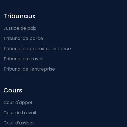
Footer-menu
Tribunaux
Justice de paix
Tribunal de police
Tribunal de première instance
Tribunal du travail
Tribunal de l'entreprise
Cours
Cour d'appel
Cour du travail
Cour d'assises