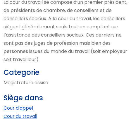
La cour du travail se compose d’un premier président,
de présidents de chambre, de conseillers et de
conseillers sociaux. A la cour du travail, les conseillers
siègent généralement seuls tout en comptant sur
l’assistance des conseillers sociaux. Ces derniers ne
sont pas des juges de profession mais bien des
personnes issues du monde du travail (soit employeur
soit travailleur).
Categorie
Magistrature assise
Siège dans
Cour d'appel
Cour du travail