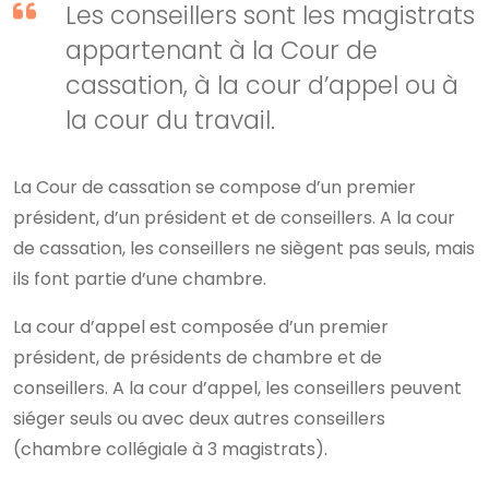
Les conseillers sont les magistrats
appartenant à la Cour de
cassation, à la cour d’appel ou à
la cour du travail.
La Cour de cassation se compose d’un premier
président, d’un président et de conseillers. A la cour
de cassation, les conseillers ne siègent pas seuls, mais
ils font partie d’une chambre.
La cour d’appel est composée d’un premier
président, de présidents de chambre et de
conseillers. A la cour d’appel, les conseillers peuvent
siéger seuls ou avec deux autres conseillers
(chambre collégiale à 3 magistrats).