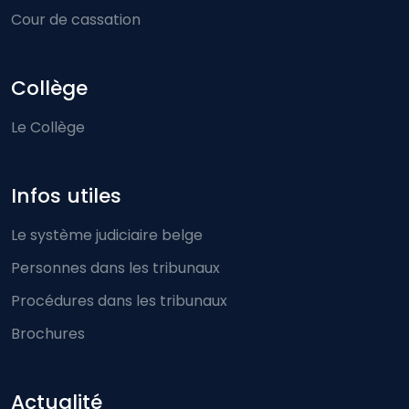
Cour de cassation
Collège
Le Collège
Infos utiles
Le système judiciaire belge
Personnes dans les tribunaux
Procédures dans les tribunaux
Brochures
Actualité