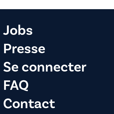
Jobs
Presse
Se connecter
FAQ
Contact