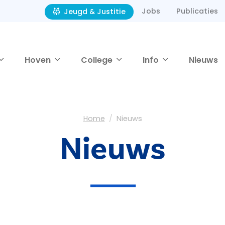
Jobs
Publicaties
Jeugd & Justitie
Hoven
College
Info
Nieuws
Home
Nieuws
Nieuws